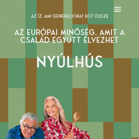
AZ ÍZ, AMI GENERÁCIÓKAT KÖT ÖSSZE
AZ EURÓPAI MINŐSÉG, AMIT A
CSALÁD EGYÜTT ÉLVEZHET
NYÚLHÚS