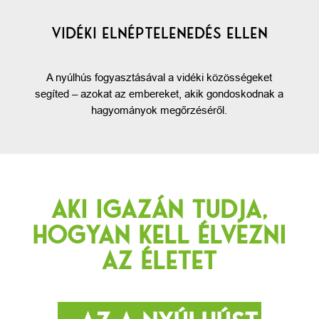
VIDÉKI ELNÉPTELENEDÉS ELLEN
A nyúlhús fogyasztásával a vidéki közösségeket
segíted – azokat az embereket, akik gondoskodnak a
hagyományok megőrzéséről.
AKI IGAZÁN TUDJA,
HOGYAN KELL ÉLVEZNI
AZ ÉLETET