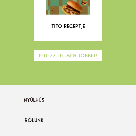
TITO RECEPTJE
Fedezz fel még többet!
NYÚLHÚS
RÓLUNK