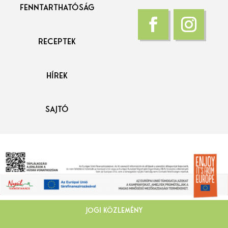
FENNTARTHATÓSÁG
Receptek
HÍREK
SAJTÓ
JOGI KÖZLEMÉNY