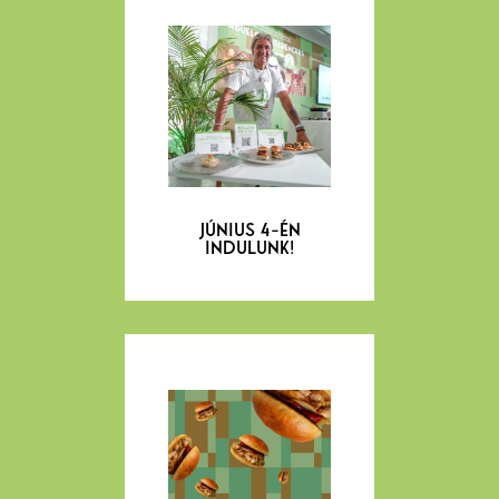
JÚNIUS 4-ÉN
INDULUNK!