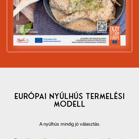
EURÓPAI NYÚLHÚS TERMELÉSI
MODELL
A nyúlhús mindig jó választás.