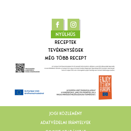
NYÚLHÚS
RECEPTEK
TEVÉKENYSÉGEK
MÉG TÖBB RECEPT
JOGI KÖZLEMÉNY
ADATVÉDELMI IRÁNYELVEK