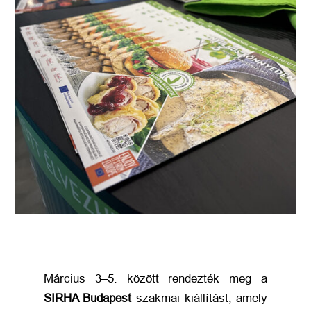
Március 3–5. között rendezték meg a
SIRHA Budapest
szakmai kiállítást, amely